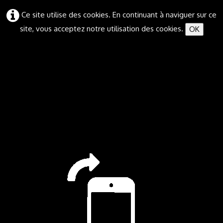
Ce site utilise des cookies. En continuant à naviguer sur ce
site, vous acceptez notre utilisation des cookies.
OK