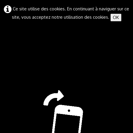
Ce site utilise des cookies. En continuant à naviguer sur ce
site, vous acceptez notre utilisation des cookies.
OK